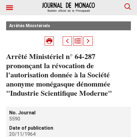
Arrêtés Ministériels
Arrêté Ministériel n° 64-287
prononçant la révocation de
l'autorisation donnée à la Société
anonyme monégasque dénommée
"Industrie Scientifique Moderne"
No. Journal
5590
Date of publication
20/11/1964