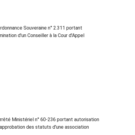
rdonnance Souveraine n° 2.311 portant
ination d'un Conseiller à la Cour d'Appel
rrêté Ministériel n° 60-236 portant autorisation
 approbation des statuts d'une association