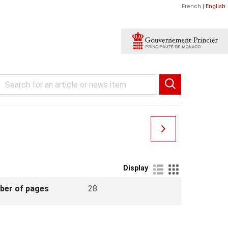
French
|
English
Display
ber of pages
28