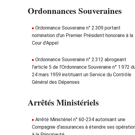
Ordonnances Souveraines
Ordonnance Souveraine n° 2.309 portant
nomination d'un Premier Président honoraire à la
Cour d'Appel
Ordonnance Souveraine n° 2.312 abrogeant
l'article 5 de l'Ordonnance Souveraine n° 1.972 d
24 mars 1959 instituant un Service du Contrôle
Général des Dépenses
Arrêtés Ministériels
Arrêté Ministériel n° 60-234 autorisant une
Compagnie d'assurances à étendre ses opératio
à la Principauté