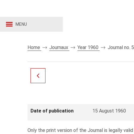
MENU
Home
Journaux
Year 1960
Journal no. 
Date of publication
15 August 1960
Only the print version of the Journal is legally valid