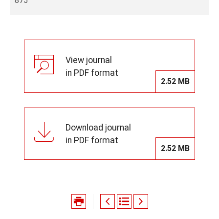
875
View journal
in PDF format
2.52 MB
Download journal
in PDF format
2.52 MB