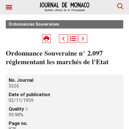
Ordonnances Souveraines
Ordonnance Souveraine n° 2.097
réglementant les marchés de l'Etat
No. Journal
5326
Date of publication
02/11/1959
Quality
95.98%
Page no.