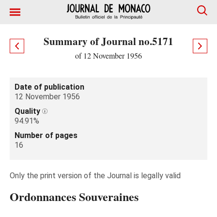
Summary of Journal no.5171
of 12 November 1956
Date of publication
12 November 1956
Quality
94.91%
Number of pages
16
Only the print version of the Journal is legally valid
Ordonnances Souveraines