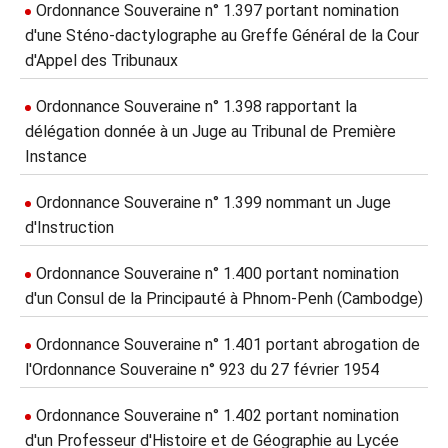
Ordonnance Souveraine n° 1.397 portant nomination
d'une Sténo-dactylographe au Greffe Général de la Cour
d'Appel des Tribunaux
Ordonnance Souveraine n° 1.398 rapportant la
délégation donnée à un Juge au Tribunal de Première
Instance
Ordonnance Souveraine n° 1.399 nommant un Juge
d'Instruction
Ordonnance Souveraine n° 1.400 portant nomination
d'un Consul de la Principauté à Phnom-Penh (Cambodge)
Ordonnance Souveraine n° 1.401 portant abrogation de
l'Ordonnance Souveraine n° 923 du 27 février 1954
Ordonnance Souveraine n° 1.402 portant nomination
d'un Professeur d'Histoire et de Géographie au Lycée