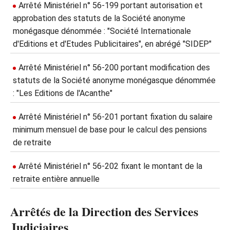
Arrêté Ministériel n° 56-199 portant autorisation et
approbation des statuts de la Société anonyme
monégasque dénommée : "Société Internationale
d'Editions et d'Etudes Publicitaires", en abrégé "SIDEP"
Arrêté Ministériel n° 56-200 portant modification des
statuts de la Société anonyme monégasque dénommée
: "Les Editions de l'Acanthe"
Arrêté Ministériel n° 56-201 portant fixation du salaire
minimum mensuel de base pour le calcul des pensions
de retraite
Arrêté Ministériel n° 56-202 fixant le montant de la
retraite entière annuelle
Arrêtés de la Direction des Services
Judiciaires