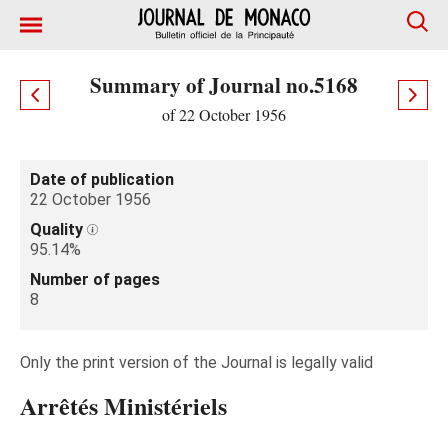
Summary of Journal no.5168
of 22 October 1956
Date of publication
22 October 1956
Quality
95.14%
Number of pages
8
Only the print version of the Journal is legally valid
Arrêtés Ministériels