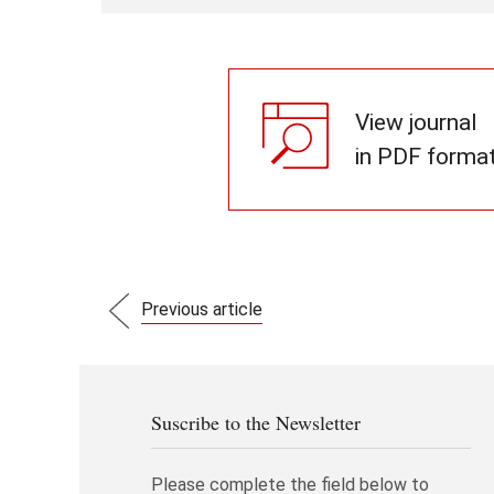
View journal
in PDF forma
Previous article
Suscribe to the Newsletter
Please complete the field below to