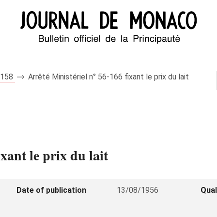
 5158
Arrêté Ministériel n° 56-166 fixant le prix du lait
xant le prix du lait
Date of publication
13/08/1956
Qual