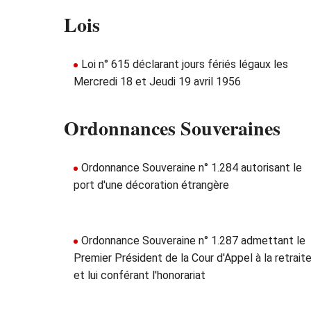
Lois
Loi n° 615 déclarant jours fériés légaux les
Mercredi 18 et Jeudi 19 avril 1956
Ordonnances Souveraines
Ordonnance Souveraine n° 1.284 autorisant le
port d'une décoration étrangère
Ordonnance Souveraine n° 1.287 admettant le
Premier Président de la Cour d'Appel à la retrait
et lui conférant l'honorariat