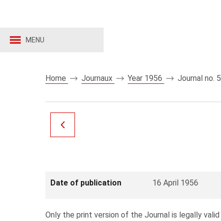
MENU
Home
Journaux
Year 1956
Journal no. 
Date of publication
16 April 1956
Only the print version of the Journal is legally valid