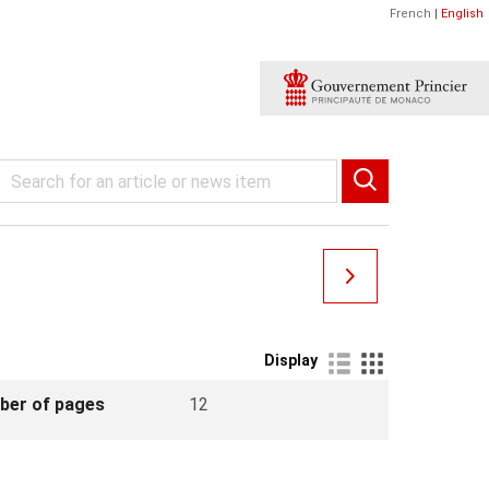
French
|
English
Display
ber of pages
12