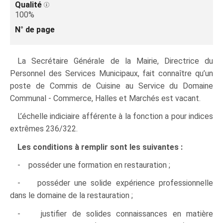
Qualité
100%
N° de page
La Secrétaire Générale de la Mairie, Directrice du
Personnel des Services Municipaux, fait connaître qu’un
poste de Commis de Cuisine au Service du Domaine
Communal - Commerce, Halles et Marchés est vacant.
L’échelle indiciaire afférente à la fonction a pour indices
extrêmes 236/322.
Les conditions à remplir sont les suivantes :
- posséder une formation en restauration ;
- posséder une solide expérience professionnelle
dans le domaine de la restauration ;
- justifier de solides connaissances en matière