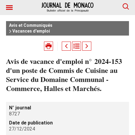
Avis et Communiqués
Vacances d'emploi
Avis de vacance d'emploi n° 2024‑153
d'un poste de Commis de Cuisine au
Service du Domaine Communal -
Commerce, Halles et Marchés.
N° journal
8727
Date de publication
27/12/2024