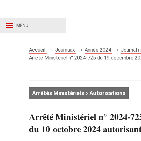
MENU
Accueil
Journaux
Année 2024
Journal 
Arrêté Ministériel n° 2024‑725 du 19 décembre 202
Arrêtés Ministériels
Autorisations
Arrêté Ministériel n° 2024‑72
du 10 octobre 2024 autorisant 