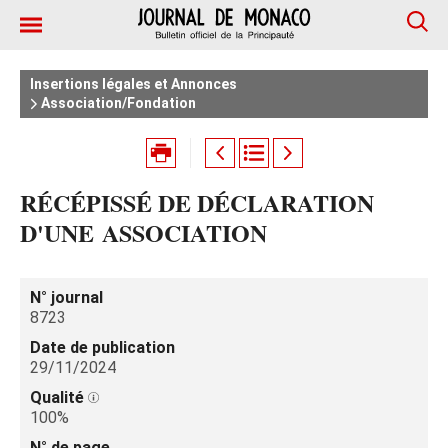
Insertions légales et Annonces
Association/Fondation
RÉCÉPISSÉ DE DÉCLARATION
D'UNE ASSOCIATION
N° journal
8723
Date de publication
29/11/2024
Qualité
100%
N° de page