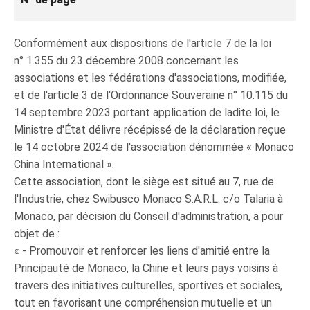
Conformément aux dispositions de l'article 7 de la loi
n° 1.355 du 23 décembre 2008 concernant les
associations et les fédérations d'associations, modifiée,
et de l'article 3 de l'Ordonnance Souveraine n° 10.115 du
14 septembre 2023 portant application de ladite loi, le
Ministre d'État délivre récépissé de la déclaration reçue
le 14 octobre 2024 de l'association dénommée « Monaco
China International ».
Cette association, dont le siège est situé au 7, rue de
l'Industrie, chez Swibusco Monaco S.A.R.L. c/o Talaria à
Monaco, par décision du Conseil d'administration, a pour
objet de :
« - Promouvoir et renforcer les liens d'amitié entre la
Principauté de Monaco, la Chine et leurs pays voisins à
travers des initiatives culturelles, sportives et sociales,
tout en favorisant une compréhension mutuelle et un