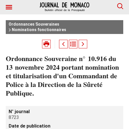
Ordonnances Souveraines
Nominations fonctionnaires
Ordonnance Souveraine n° 10.916 du
13 novembre 2024 portant nomination
et titularisation d'un Commandant de
Police à la Direction de la Sûreté
Publique.
N° journal
8723
Date de publication