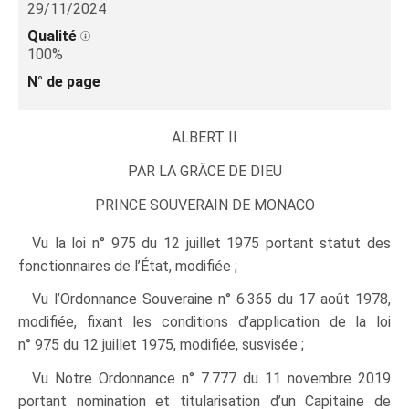
29/11/2024
Qualité
100%
N° de page
ALBERT II
PAR LA GRÂCE DE DIEU
PRINCE SOUVERAIN DE MONACO
Vu la loi n° 975 du 12 juillet 1975 portant statut des
fonctionnaires de l’État, modifiée ;
Vu l’Ordonnance Souveraine n° 6.365 du 17 août 1978,
modifiée, fixant les conditions d’application de la loi
n° 975 du 12 juillet 1975, modifiée, susvisée ;
Vu Notre Ordonnance n° 7.777 du 11 novembre 2019
portant nomination et titularisation d’un Capitaine de