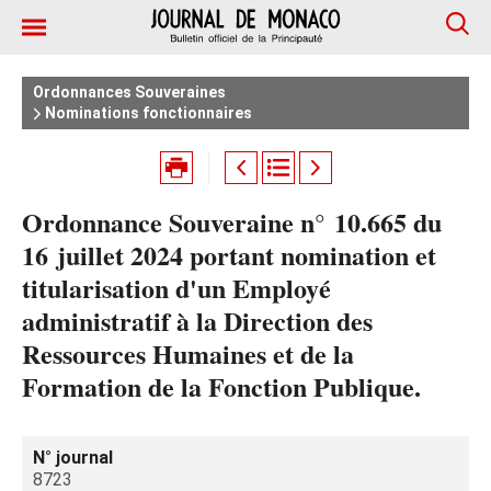
Ordonnances Souveraines
Nominations fonctionnaires
Ordonnance Souveraine n° 10.665 du
16 juillet 2024 portant nomination et
titularisation d'un Employé
administratif à la Direction des
Ressources Humaines et de la
Formation de la Fonction Publique.
N° journal
8723