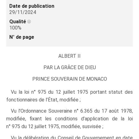
Date de publication
29/11/2024
Qualité
100%
N° de page
ALBERT II
PAR LA GRÂCE DE DIEU
PRINCE SOUVERAIN DE MONACO
Vu la loi n° 975 du 12 juillet 1975 portant statut des
fonctionnaires de l’État, modifiée ;
Vu l’Ordonnance Souveraine n° 6.365 du 17 août 1978,
modifiée, fixant les conditions d’application de la loi
n° 975 du 12 juillet 1975, modifiée, susvisée ;
Vu la délibération du Conseil de Gouvernement en date