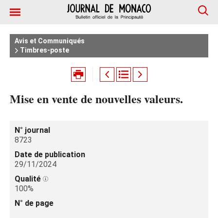
Avis et Communiqués
Timbres-poste
Mise en vente de nouvelles valeurs.
N° journal
8723
Date de publication
29/11/2024
Qualité
100%
N° de page