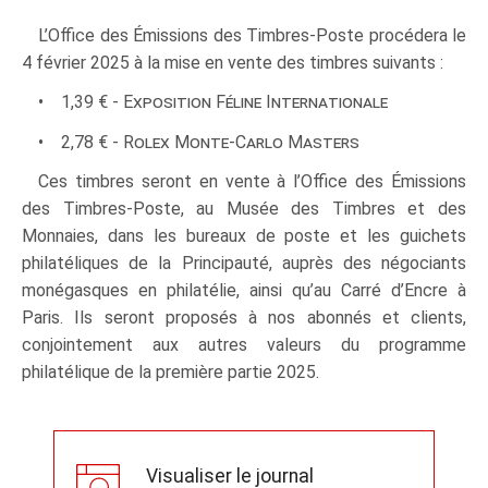
L’Office des Émissions des Timbres-Poste procédera le
4 février 2025 à la mise en vente des timbres suivants :
• 1,39 € -
Exposition Féline Internationale
• 2,78 € -
Rolex Monte‑Carlo Masters
Ces timbres seront en vente à l’Office des Émissions
des Timbres-Poste, au Musée des Timbres et des
Monnaies, dans les bureaux de poste et les guichets
philatéliques de la Principauté, auprès des négociants
monégasques en philatélie, ainsi qu’au Carré d’Encre à
Paris. Ils seront proposés à nos abonnés et clients,
conjointement aux autres valeurs du programme
philatélique de la première partie 2025.
Visualiser le journal