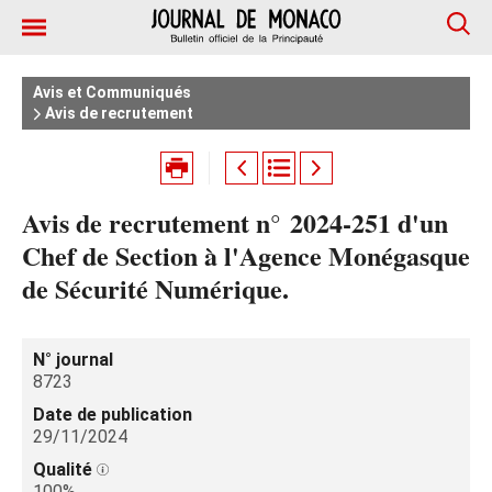
Avis et Communiqués
Avis de recrutement
Avis de recrutement n° 2024‑251 d'un
Chef de Section à l'Agence Monégasque
de Sécurité Numérique.
N° journal
8723
Date de publication
29/11/2024
Qualité
100%