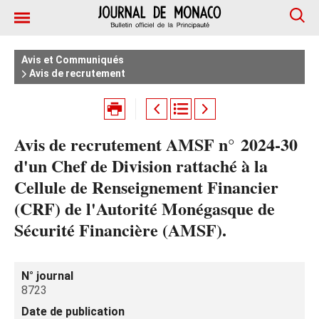
Avis et Communiqués
Avis de recrutement
Avis de recrutement AMSF n° 2024‑30
d'un Chef de Division rattaché à la
Cellule de Renseignement Financier
(CRF) de l'Autorité Monégasque de
Sécurité Financière (AMSF).
N° journal
8723
Date de publication