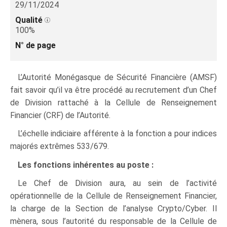
29/11/2024
Qualité
100%
N° de page
L’Autorité Monégasque de Sécurité Financière (AMSF)
fait savoir qu’il va être procédé au recrutement d’un Chef
de Division rattaché à la Cellule de Renseignement
Financier (CRF) de l’Autorité.
L’échelle indiciaire afférente à la fonction a pour indices
majorés extrêmes 533/679.
Les fonctions inhérentes au poste :
Le Chef de Division aura, au sein de l’activité
opérationnelle de la Cellule de Renseignement Financier,
la charge de la Section de l’analyse Crypto/Cyber. Il
mènera, sous l’autorité du responsable de la Cellule de