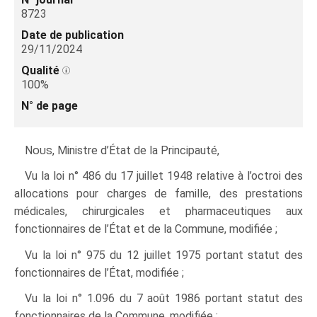
8723
Date de publication
29/11/2024
Qualité
100%
N° de page
Nous
, Ministre d’État de la Principauté,
Vu la loi n° 486 du 17 juillet 1948 relative à l’octroi des
allocations pour charges de famille, des prestations
médicales, chirurgicales et pharmaceutiques aux
fonctionnaires de l’État et de la Commune, modifiée ;
Vu la loi n° 975 du 12 juillet 1975 portant statut des
fonctionnaires de l’État, modifiée ;
Vu la loi n° 1.096 du 7 août 1986 portant statut des
fonctionnaires de la Commune, modifiée ;