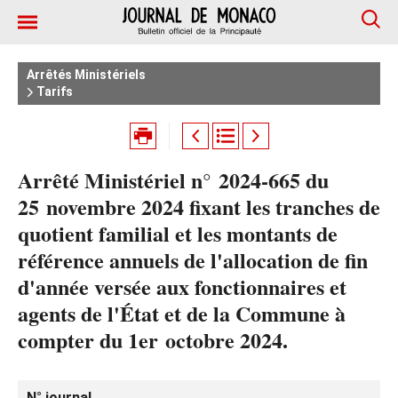
Arrêtés Ministériels
Tarifs
Arrêté Ministériel n° 2024‑665 du
25 novembre 2024 fixant les tranches de
quotient familial et les montants de
référence annuels de l'allocation de fin
d'année versée aux fonctionnaires et
agents de l'État et de la Commune à
compter du 1er octobre 2024.
N° journal