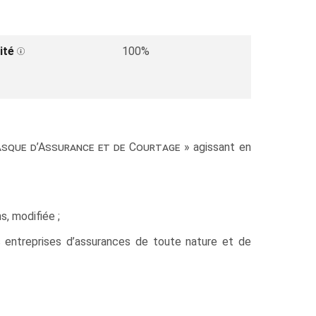
ité
100%
asque d’Assurance et de Courtage
» agissant en
, modifiée ;
s entreprises d’assurances de toute nature et de