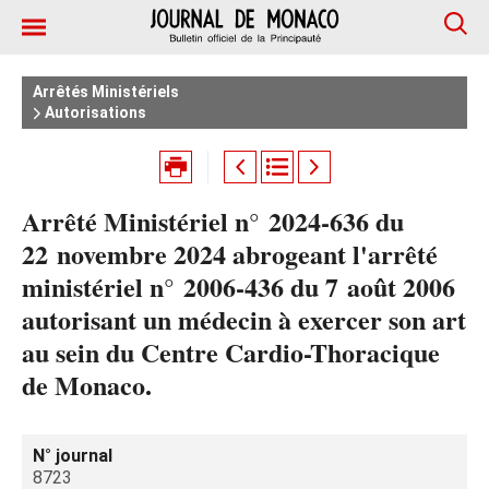
Arrêtés Ministériels
Autorisations
Arrêté Ministériel n° 2024‑636 du
22 novembre 2024 abrogeant l'arrêté
ministériel n° 2006‑436 du 7 août 2006
autorisant un médecin à exercer son art
au sein du Centre Cardio-Thoracique
de Monaco.
N° journal
8723