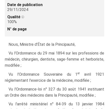
Date de publication
29/11/2024
Qualité
100%
N° de page
Nous
, Ministre d’État de la Principauté,
Vu l’Ordonnance du 29 mai 1894 sur les professions de
médecin, chirurgien, dentiste, sage-femme et herboriste,
modifiée ;
er
Vu l’Ordonnance Souveraine du 1
avril 1921
réglementant l’exercice de la médecine, modifiée ;
Vu l’Ordonnance-loi n° 327 du 30 août 1941 instituant
un Ordre des médecins dans la Principauté, modifiée ;
Vu l’arrêté ministériel n° 84‑39 du 13 janvier 1984