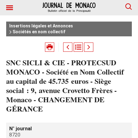
Insertions légales et Annonces
Sociétés en nom collectif
SNC SICLI & CIE - PROTECSUD
MONACO - Société en Nom Collectif
au capital de 45.735 euros - Siège
social : 9, avenue Crovetto Frères -
Monaco - CHANGEMENT DE
GÉRANCE
N° journal
8720