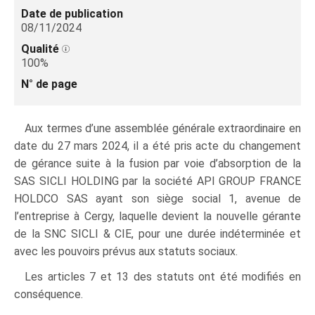
Date de publication
08/11/2024
Qualité
100%
N° de page
Aux termes d’une assemblée générale extraordinaire en
date du 27 mars 2024, il a été pris acte du changement
de gérance suite à la fusion par voie d’absorption de la
SAS SICLI HOLDING par la société API GROUP FRANCE
HOLDCO SAS ayant son siège social 1, avenue de
l’entreprise à Cergy, laquelle devient la nouvelle gérante
de la SNC SICLI & CIE, pour une durée indéterminée et
avec les pouvoirs prévus aux statuts sociaux.
Les articles 7 et 13 des statuts ont été modifiés en
conséquence.