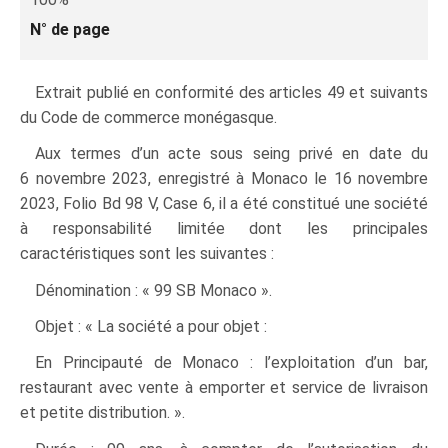
N° de page
Extrait publié en conformité des articles 49 et suivants
du Code de commerce monégasque.
Aux termes d’un acte sous seing privé en date du
6 novembre 2023, enregistré à Monaco le 16 novembre
2023, Folio Bd 98 V, Case 6, il a été constitué une société
à responsabilité limitée dont les principales
caractéristiques sont les suivantes :
Dénomination : « 99 SB Monaco ».
Objet : « La société a pour objet :
En Principauté de Monaco : l’exploitation d’un bar,
restaurant avec vente à emporter et service de livraison
et petite distribution. ».