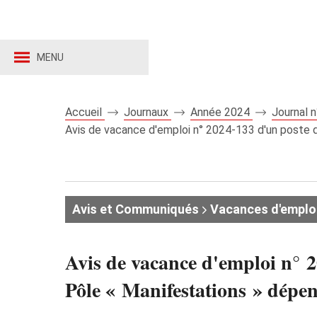
MENU
Accueil
Journaux
Année 2024
Journal 
Avis de vacance d'emploi n° 2024‑133 d'un poste d
Avis et Communiqués
Vacances d'emplo
Avis de vacance d'emploi n° 2
Pôle « Manifestations » dép