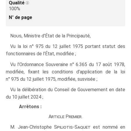
Qualité
100%
N° de page
Nous
, Ministre d’État de la Principauté,
Vu la loi n° 975 du 12 juillet 1975 portant statut des
fonctionnaires de l’État, modifiée ;
Vu l’Ordonnance Souveraine n° 6.365 du 17 août 1978,
modifiée, fixant les conditions d’application de la loi
n° 975 du 12 juillet 1975, modifiée, susvisée ;
Vu la délibération du Conseil de Gouvernement en date
du 10 juillet 2024 ;
Arrêtons :
Article Premier.
M. Jean-Christophe
Spiliotis-Saquet
est nommé en