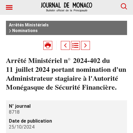
Arrêtés Ministériels
Nominations
Arrêté Ministériel n° 2024‑402 du
11 juillet 2024 portant nomination d'un
Administrateur stagiaire à l'Autorité
Monégasque de Sécurité Financière.
N° journal
8718
Date de publication
25/10/2024