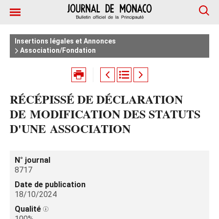
Insertions légales et Annonces
Association/Fondation
RÉCÉPISSÉ DE DÉCLARATION
DE MODIFICATION DES STATUTS
D'UNE ASSOCIATION
N° journal
8717
Date de publication
18/10/2024
Qualité
100%