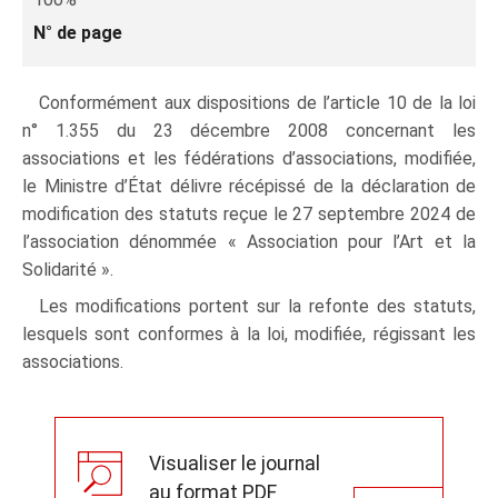
N° de page
Conformément aux dispositions de l’article 10 de la loi
n° 1.355 du 23 décembre 2008 concernant les
associations et les fédérations d’associations, modifiée,
le Ministre d’État délivre récépissé de la déclaration de
modification des statuts reçue le 27 septembre 2024 de
l’association dénommée « Association pour l’Art et la
Solidarité ».
Les modifications portent sur la refonte des statuts,
lesquels sont conformes à la loi, modifiée, régissant les
associations.
Visualiser le journal
au format PDF