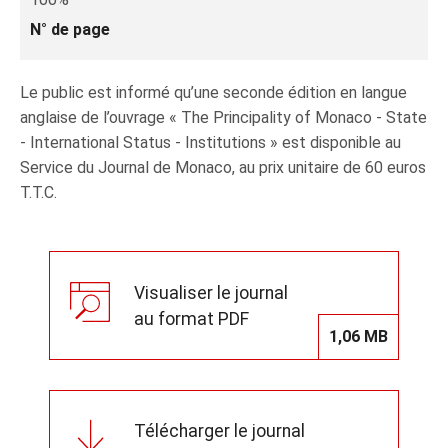
N° de page
Le public est informé qu’une seconde édition en langue
anglaise de l’ouvrage « The Principality of Monaco - State
- International Status - Institutions » est disponible au
Service du Journal de Monaco, au prix unitaire de 60 euros
T.T.C.
Visualiser le journal
au format PDF
1,06 MB
Télécharger le journal