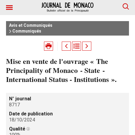
Avis et Communiqués
Communiqués
Mise en vente de l'ouvrage « The
Principality of Monaco - State -
International Status - Institutions ».
N° journal
8717
Date de publication
18/10/2024
Qualité
100%