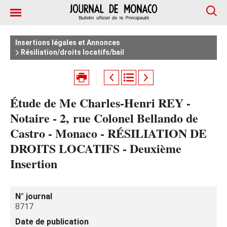
Insertions légales et Annonces
Résiliation/droits locatifs/bail
Étude de Me Charles-Henri REY -
Notaire - 2, rue Colonel Bellando de
Castro - Monaco - RÉSILIATION DE
DROITS LOCATIFS - Deuxième
Insertion
N° journal
8717
Date de publication