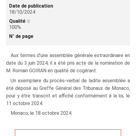
Date de publication
18/10/2024
Qualité
100%
N° de page
Aux termes d’une assemblée générale extraordinaire en
date du 3 juin 2024, il a été pris acte de la nomination de
M. Romain GOIRAN en qualité de cogérant.
Un exemplaire du procès-verbal de ladite assemblée a
été déposé au Greffe Général des Tribunaux de Monaco,
pour y être transcrit et affiché conformément à la loi, le
11 octobre 2024.
Monaco, le 18 octobre 2024.