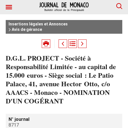
Insertions légales et Annonces
Avis de gérance
D.G.L. PROJECT - Société à
Responsabilité Limitée - au capital de
15.000 euros - Siège social : Le Patio
Palace, 41, avenue Hector Otto, c/o
AAACS - Monaco - NOMINATION
D'UN COGÉRANT
N° journal
8717