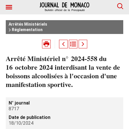
Arrêtés Ministériels
Réglementation
Arrêté Ministériel n° 2024‑558 du
16 octobre 2024 interdisant la vente de
boissons alcoolisées à l'occasion d'une
manifestation sportive.
N° journal
8717
Date de publication
18/10/2024