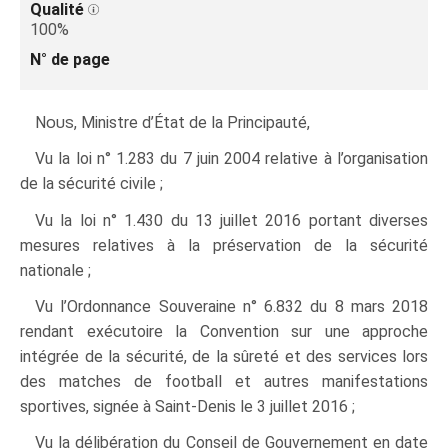
Qualité
100%
N° de page
Nous
, Ministre d’État de la Principauté,
Vu la loi n° 1.283 du 7 juin 2004 relative à l’organisation
de la sécurité civile ;
Vu la loi n° 1.430 du 13 juillet 2016 portant diverses
mesures relatives à la préservation de la sécurité
nationale ;
Vu l’Ordonnance Souveraine n° 6.832 du 8 mars 2018
rendant exécutoire la Convention sur une approche
intégrée de la sécurité, de la sûreté et des services lors
des matches de football et autres manifestations
sportives, signée à Saint-Denis le 3 juillet 2016 ;
Vu la délibération du Conseil de Gouvernement en date