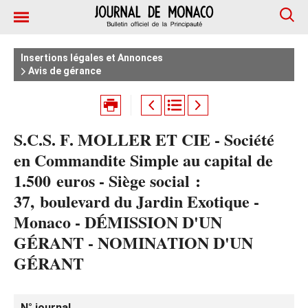
Insertions légales et Annonces
Avis de gérance
S.C.S. F. MOLLER ET CIE - Société
en Commandite Simple au capital de
1.500 euros - Siège social :
37, boulevard du Jardin Exotique -
Monaco - DÉMISSION D'UN
GÉRANT - NOMINATION D'UN
GÉRANT
N° journal