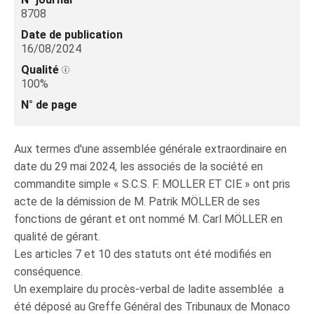
8708
Date de publication
16/08/2024
Qualité
100%
N° de page
Aux termes d'une assemblée générale extraordinaire en
date du 29 mai 2024, les associés de la société en
commandite simple « S.C.S. F. MOLLER ET CIE » ont pris
acte de la démission de M. Patrik MÖLLER de ses
fonctions de gérant et ont nommé M. Carl MÖLLER en
qualité de gérant.
Les articles 7 et 10 des statuts ont été modifiés en
conséquence.
Un exemplaire du procès-verbal de ladite assemblée a
été déposé au Greffe Général des Tribunaux de Monaco