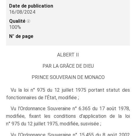
Date de publication
16/08/2024
Qualité
100%
N° de page
ALBERT II
PAR LA GRÂCE DE DIEU
PRINCE SOUVERAIN DE MONACO
Vu la loi n° 975 du 12 juillet 1975 portant statut des
fonctionnaires de l’État, modifiée ;
Vu l’Ordonnance Souveraine n° 6.365 du 17 août 1978,
modifiée, fixant les conditions d’application de la loi
n° 975 du 12 juillet 1975, modifiée, susvisée ;
Vu l’Ordonnance Souveraine n° 15.455 du 8 août 2002