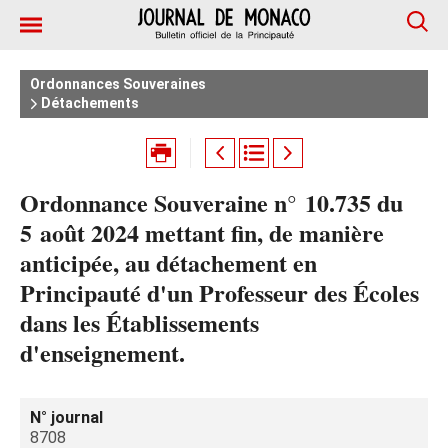
Ordonnances Souveraines
Détachements
Ordonnance Souveraine n° 10.735 du
5 août 2024 mettant fin, de manière
anticipée, au détachement en
Principauté d'un Professeur des Écoles
dans les Établissements
d'enseignement.
N° journal
8708