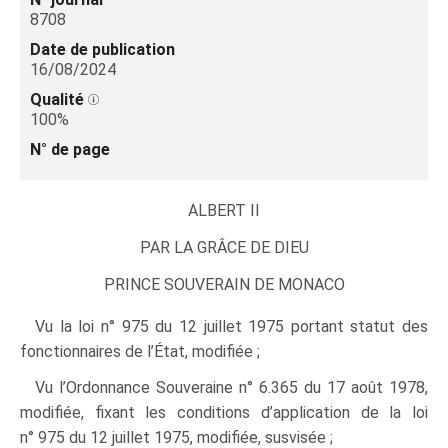
8708
Date de publication
16/08/2024
Qualité
100%
N° de page
ALBERT II
PAR LA GRÂCE DE DIEU
PRINCE SOUVERAIN DE MONACO
Vu la loi n° 975 du 12 juillet 1975 portant statut des
fonctionnaires de l’État, modifiée ;
Vu l’Ordonnance Souveraine n° 6.365 du 17 août 1978,
modifiée, fixant les conditions d’application de la loi
n° 975 du 12 juillet 1975, modifiée, susvisée ;