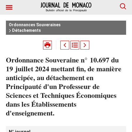
Ordonnances Souveraines
Détachements
Ordonnance Souveraine n° 10.697 du
19 juillet 2024 mettant fin, de manière
anticipée, au détachement en
Principauté d'un Professeur de
Sciences et Techniques Économiques
dans les Établissements
d'enseignement.
N° journal