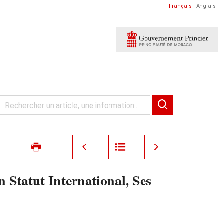
Français
|
Anglais
 Statut International, Ses