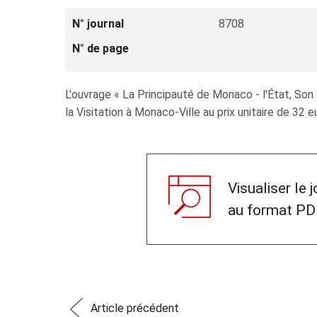
N° journal
8708
N° de page
L'ouvrage « La Principauté de Monaco - l'État, Son
la Visitation à Monaco‑Ville au prix unitaire de 32 e
Visualiser le 
au format PD
Article précédent