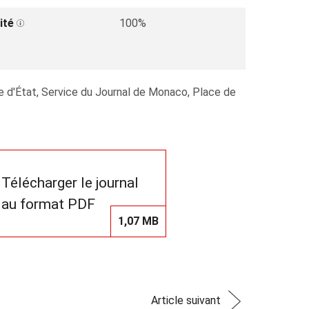
ité
100%
re d'État, Service du Journal de Monaco, Place de
Télécharger le journal
au format PDF
1,07 MB
Article suivant