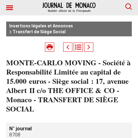
Insertions légales et Annonces
Transfert de Siège Social
MONTE-CARLO MOVING - Société à
Responsabilité Limitée au capital de
15.000 euros - Siège social : 17, avenue
Albert II c/o THE OFFICE & CO -
Monaco - TRANSFERT DE SIÈGE
SOCIAL
N° journal
8708