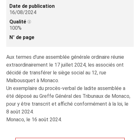
Date de publication
16/08/2024
Qualité
100%
N° de page
Aux termes d'une assemblée générale ordinaire réunie
extraordinairement le 17 juillet 2024, les associés ont
décidé de transférer le siège social au 12, rue
Malbousquet à Monaco.
Un exemplaire du procès-verbal de ladite assemblée a
été déposé au Greffe Général des Tribunaux de Monaco,
pour y être transcrit et affiché conformément à la loi, le
8 août 2024.
Monaco, le 16 août 2024.