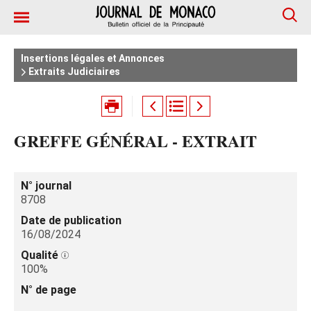
Insertions légales et Annonces
Extraits Judiciaires
GREFFE GÉNÉRAL - EXTRAIT
N° journal
8708
Date de publication
16/08/2024
Qualité
100%
N° de page