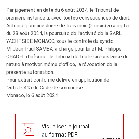
Par jugement en date du 6 août 2024, le Tribunal de
première instance a, avec toutes conséquences de droit,
Autorisé pour une durée de trois mois (3 mois) à compter
du 28 août 2024, la poursuite de l'activité de la SARL
YACHTSIDE MONACO, sous le contrôle du syndic
M. Jean-Paul SAMBA, à charge pour lui et M. Philippe
CHADEL d'informer le Tribunal de toute circonstance de
nature à motiver, même d'office, la révocation de la
présente autorisation.
Pour extrait conforme délivré en application de
l'article 415 du Code de commerce.
Monaco, le 6 août 2024.
Visualiser le journal
au format PDF