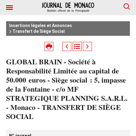
Insertions légales et Annonces
Transfert de Siège Social
GLOBAL BRAIN - Société à
Responsabilité Limitée au capital de
50.000 euros - Siège social : 5, impasse
de la Fontaine - c/o MF
STRATEGIQUE PLANNING S.A.R.L.
- Monaco - TRANSFERT DE SIÈGE
SOCIAL
N° journal