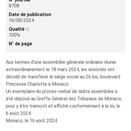
8708
Date de publication
16/08/2024
Qualité
100%
N° de page
Aux termes d'une assemblée générale ordinaire réunie
extraordinairement le 18 mars 2024, les associés ont
décidé de transférer le siège social au 26 bis, boulevard
Princesse Charlotte à Monaco.
Un exemplaire du procès-verbal de ladite assemblée a
été déposé au Greffe Général des Tribunaux de Monaco,
pour y être transcrit et affiché conformément à la loi, le
6 août 2024.
Monaco, le 16 août 2024.