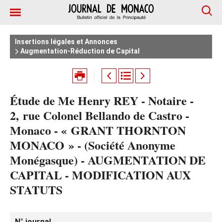
Insertions légales et Annonces
Augmentation-Réduction de Capital
Étude de Me Henry REY - Notaire -
2, rue Colonel Bellando de Castro -
Monaco - « GRANT THORNTON
MONACO » - (Société Anonyme
Monégasque) - AUGMENTATION DE
CAPITAL - MODIFICATION AUX
STATUTS
N° journal