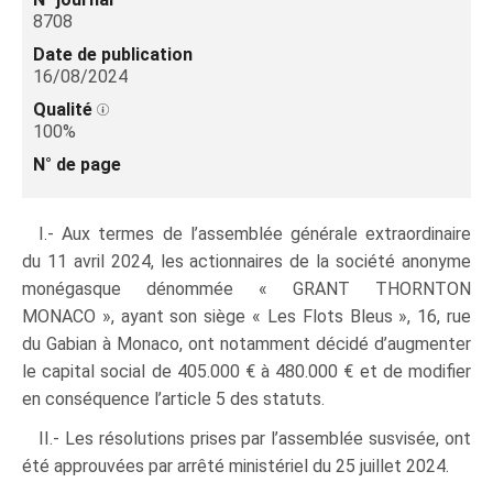
8708
Date de publication
16/08/2024
Qualité
100%
N° de page
I.- Aux termes de l’assemblée générale extraordinaire
du 11 avril 2024, les actionnaires de la société anonyme
monégasque dénommée « GRANT THORNTON
MONACO », ayant son siège « Les Flots Bleus », 16, rue
du Gabian à Monaco, ont notamment décidé d’augmenter
le capital social de 405.000 € à 480.000 € et de modifier
en conséquence l’article 5 des statuts.
II.- Les résolutions prises par l’assemblée susvisée, ont
été approuvées par arrêté ministériel du 25 juillet 2024.