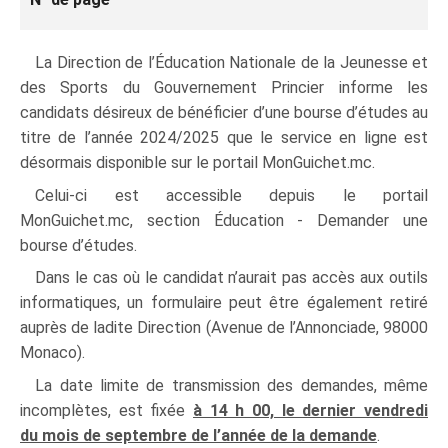
La Direction de l’Éducation Nationale de la Jeunesse et
des Sports du Gouvernement Princier informe les
candidats désireux de bénéficier d’une bourse d’études au
titre de l’année 2024/2025 que le service en ligne est
désormais disponible sur le portail MonGuichet.mc.
Celui‑ci est accessible depuis le portail
MonGuichet.mc, section Éducation - Demander une
bourse d’études.
Dans le cas où le candidat n’aurait pas accès aux outils
informatiques, un formulaire peut être également retiré
auprès de ladite Direction (Avenue de l’Annonciade, 98000
Monaco).
La date limite de transmission des demandes, même
incomplètes, est fixée
à 14 h 00, le dernier vendredi
du mois de septembre de l’année de la demande
.