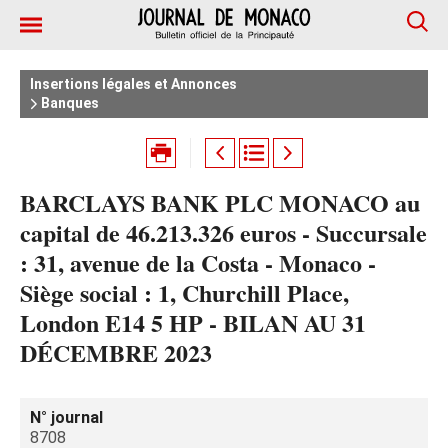
Insertions légales et Annonces
Banques
BARCLAYS BANK PLC MONACO au
capital de 46.213.326 euros - Succursale
: 31, avenue de la Costa - Monaco -
Siège social : 1, Churchill Place,
London E14 5 HP - BILAN AU 31
DÉCEMBRE 2023
N° journal
8708