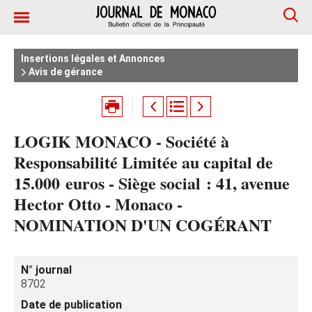
Insertions légales et Annonces
Avis de gérance
LOGIK MONACO - Société à
Responsabilité Limitée au capital de
15.000 euros - Siège social : 41, avenue
Hector Otto - Monaco -
NOMINATION D'UN COGÉRANT
N° journal
8702
Date de publication