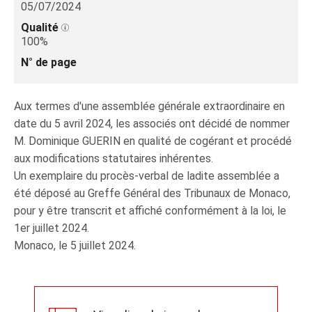
05/07/2024
Qualité
100%
N° de page
Aux termes d'une assemblée générale extraordinaire en
date du 5 avril 2024, les associés ont décidé de nommer
M. Dominique GUERIN en qualité de cogérant et procédé
aux modifications statutaires inhérentes.
Un exemplaire du procès-verbal de ladite assemblée a
été déposé au Greffe Général des Tribunaux de Monaco,
pour y être transcrit et affiché conformément à la loi, le
1er juillet 2024.
Monaco, le 5 juillet 2024.