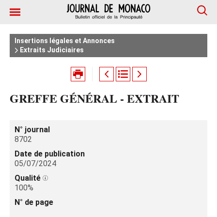
Insertions légales et Annonces
Extraits Judiciaires
GREFFE GÉNÉRAL - EXTRAIT
N° journal
8702
Date de publication
05/07/2024
Qualité
100%
N° de page