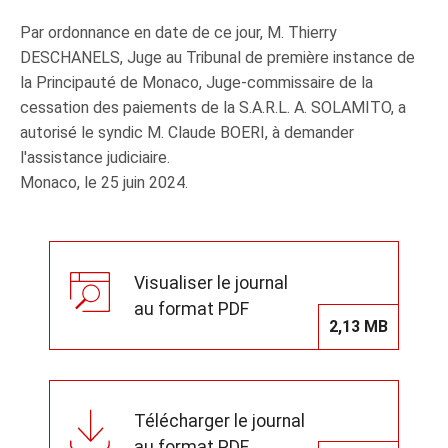
Par ordonnance en date de ce jour, M. Thierry
DESCHANELS, Juge au Tribunal de première instance de
la Principauté de Monaco, Juge-commissaire de la
cessation des paiements de la S.A.R.L. A. SOLAMITO, a
autorisé le syndic M. Claude BOERI, à demander
l'assistance judiciaire.
Monaco, le 25 juin 2024.
Visualiser le journal
au format PDF
2,13 MB
Télécharger le journal
au format PDF