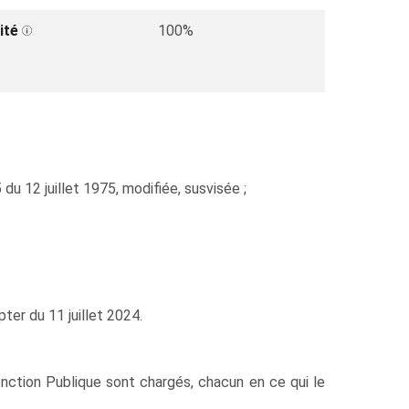
ité
100%
du 12 juillet 1975, modifiée, susvisée ;
ter du 11 juillet 2024.
ction Publique sont chargés, chacun en ce qui le