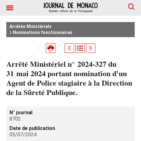
Arrêtés Ministériels
Nominations fonctionnaires
Arrêté Ministériel n° 2024‑327 du
31 mai 2024 portant nomination d'un
Agent de Police stagiaire à la Direction
de la Sûreté Publique.
N° journal
8702
Date de publication
05/07/2024