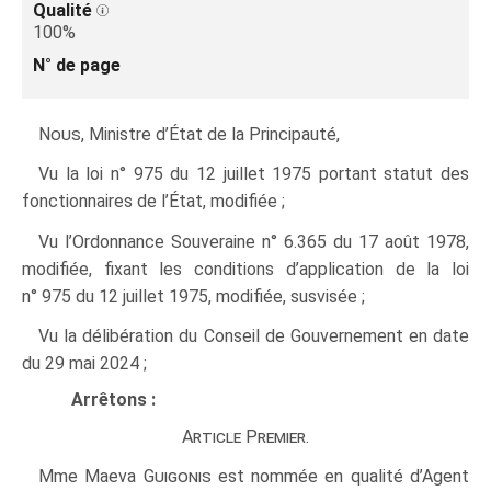
Qualité
100%
N° de page
Nous
, Ministre d’État de la Principauté,
Vu la loi n° 975 du 12 juillet 1975 portant statut des
fonctionnaires de l’État, modifiée ;
Vu l’Ordonnance Souveraine n° 6.365 du 17 août 1978,
modifiée, fixant les conditions d’application de la loi
n° 975 du 12 juillet 1975, modifiée, susvisée ;
Vu la délibération du Conseil de Gouvernement en date
du 29 mai 2024 ;
Arrêtons :
Article Premier.
Mme Maeva
Guigonis
est nommée en qualité d’Agent