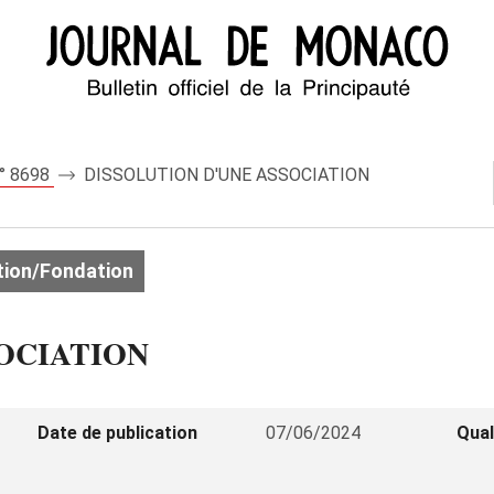
n° 8698
DISSOLUTION D'UNE ASSOCIATION
ion/Fondation
OCIATION
Date de publication
07/06/2024
Qual