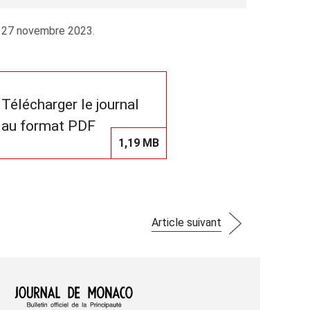
u 27 novembre 2023.
Télécharger le journal
au format PDF
1,19 MB
Article suivant