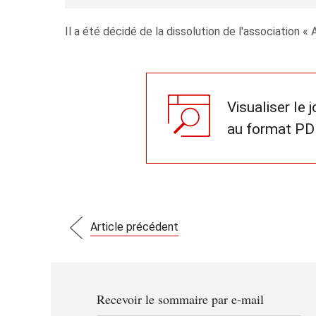
Il a été décidé de la dissolution de l'associatio
Visualiser le 
au format PD
Article précédent
Recevoir le sommaire par e-mail