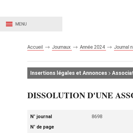
MENU
Accueil
Journaux
Année 2024
Journal 
Insertions légales et Annonces
Associat
DISSOLUTION D'UNE ASS
N° journal
8698
N° de page