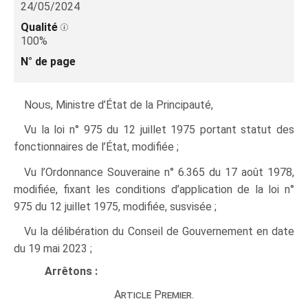
24/05/2024
Qualité
100%
N° de page
Nous
, Ministre d’État de la Principauté,
Vu la loi n° 975 du 12 juillet 1975 portant statut des
fonctionnaires de l’État, modifiée ;
Vu l’Ordonnance Souveraine n° 6.365 du 17 août 1978,
modifiée, fixant les conditions d’application de la loi n°
975 du 12 juillet 1975, modifiée, susvisée ;
Vu la délibération du Conseil de Gouvernement en date
du 19 mai 2023 ;
Arrêtons :
Article Premier.