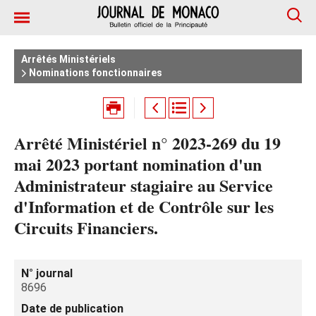
Arrêtés Ministériels
Nominations fonctionnaires
Arrêté Ministériel n° 2023-269 du 19
mai 2023 portant nomination d'un
Administrateur stagiaire au Service
d'Information et de Contrôle sur les
Circuits Financiers.
N° journal
8696
Date de publication