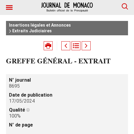
Insertions légales et Annonces
Extraits Judiciaires
GREFFE GÉNÉRAL - EXTRAIT
N° journal
8695
Date de publication
17/05/2024
Qualité
100%
N° de page