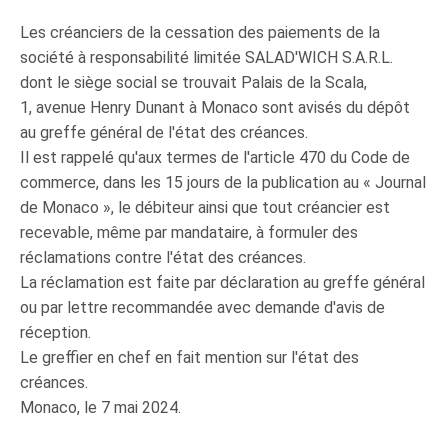
Les créanciers de la cessation des paiements de la
société à responsabilité limitée SALAD'WICH S.A.R.L.
dont le siège social se trouvait Palais de la Scala,
1, avenue Henry Dunant à Monaco sont avisés du dépôt
au greffe général de l'état des créances.
Il est rappelé qu'aux termes de l'article 470 du Code de
commerce, dans les 15 jours de la publication au « Journal
de Monaco », le débiteur ainsi que tout créancier est
recevable, même par mandataire, à formuler des
réclamations contre l'état des créances.
La réclamation est faite par déclaration au greffe général
ou par lettre recommandée avec demande d'avis de
réception.
Le greffier en chef en fait mention sur l'état des
créances.
Monaco, le 7 mai 2024.