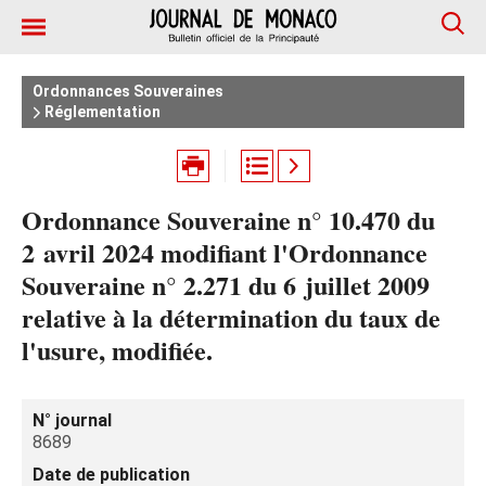
Ordonnances Souveraines
Réglementation
Ordonnance Souveraine n° 10.470 du
2 avril 2024 modifiant l'Ordonnance
Souveraine n° 2.271 du 6 juillet 2009
relative à la détermination du taux de
l'usure, modifiée.
N° journal
8689
Date de publication