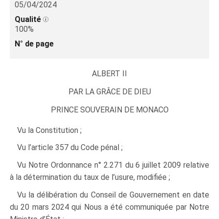
05/04/2024
Qualité
100%
N° de page
ALBERT II
PAR LA GRÂCE DE DIEU
PRINCE SOUVERAIN DE MONACO
Vu la Constitution ;
Vu l’article 357 du Code pénal ;
Vu Notre Ordonnance n° 2.271 du 6 juillet 2009 relative
à la détermination du taux de l’usure, modifiée ;
Vu la délibération du Conseil de Gouvernement en date
du 20 mars 2024 qui Nous a été communiquée par Notre