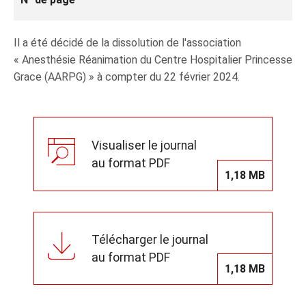
Il a été décidé de la dissolution de l'association
« Anesthésie Réanimation du Centre Hospitalier Princesse
Grace (AARPG) » à compter du 22 février 2024.
Visualiser le journal
au format PDF
1,18 MB
Télécharger le journal
au format PDF
1,18 MB