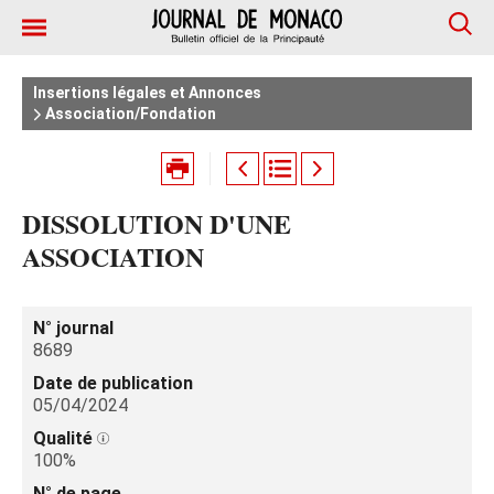
Insertions légales et Annonces
Association/Fondation
DISSOLUTION D'UNE
ASSOCIATION
N° journal
8689
Date de publication
05/04/2024
Qualité
100%
N° de page