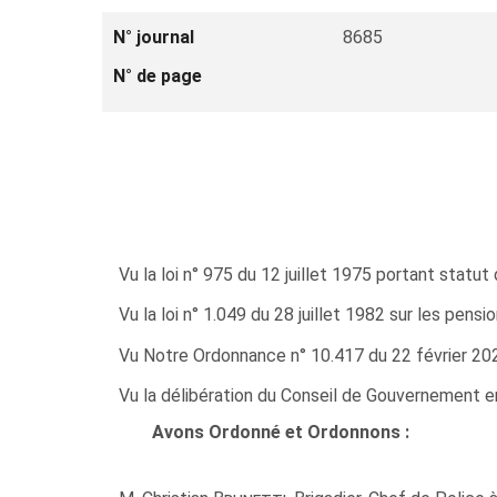
N° journal
8685
N° de page
Vu la loi n° 975 du 12 juillet 1975 portant statut 
Vu la loi n° 1.049 du 28 juillet 1982 sur les pens
Vu Notre Ordonnance n° 10.417 du 22 février 2024 
Vu la délibération du Conseil de Gouvernement e
Avons Ordonné et Ordonnons :