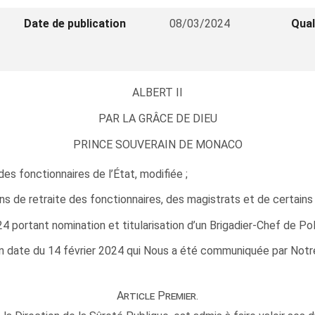
Date de publication
08/03/2024
Qual
ALBERT II
PAR LA GRÂCE DE DIEU
PRINCE SOUVERAIN DE MONACO
des fonctionnaires de l’État, modifiée ;
ions de retraite des fonctionnaires, des magistrats et de certains
portant nomination et titularisation d’un Brigadier-Chef de Poli
n date du 14 février 2024 qui Nous a été communiquée par Notre 
Article Premier.