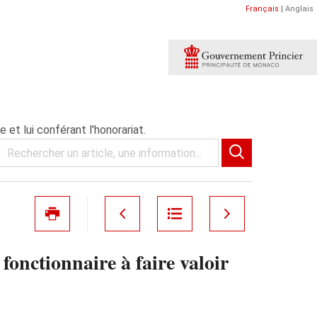
Français
|
Anglais
 et lui conférant l'honorariat.
onctionnaire à faire valoir