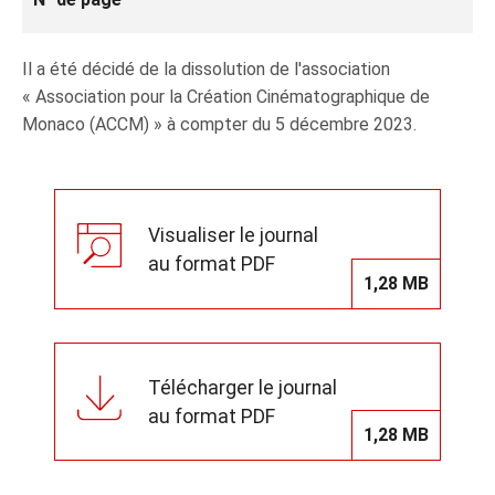
Il a été décidé de la dissolution de l'association
« Association pour la Création Cinématographique de
Monaco (ACCM) » à compter du 5 décembre 2023.
Visualiser le journal
au format PDF
1,28 MB
Télécharger le journal
au format PDF
1,28 MB