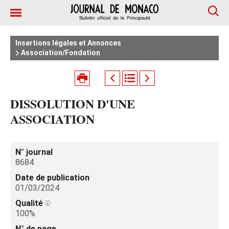
Insertions légales et Annonces
Association/Fondation
DISSOLUTION D'UNE
ASSOCIATION
N° journal
8684
Date de publication
01/03/2024
Qualité
100%
N° de page