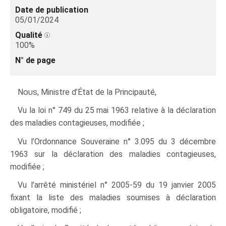
Date de publication
05/01/2024
Qualité
100%
N° de page
Nous
, Ministre d’État de la Principauté,
Vu la loi n° 749 du 25 mai 1963 relative à la déclaration
des maladies contagieuses, modifiée ;
Vu l’Ordonnance Souveraine n° 3.095 du 3 décembre
1963 sur la déclaration des maladies contagieuses,
modifiée ;
Vu l’arrêté ministériel n° 2005-59 du 19 janvier 2005
fixant la liste des maladies soumises à déclaration
obligatoire, modifié ;