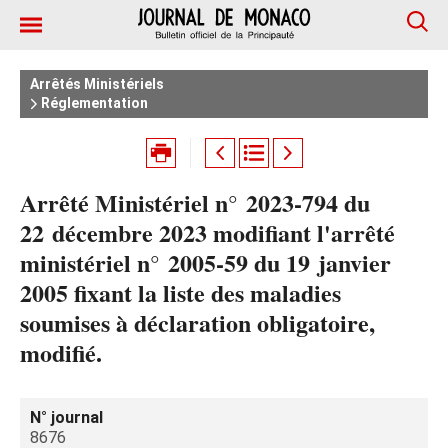
Arrêtés Ministériels
Réglementation
Arrêté Ministériel n° 2023-794 du
22 décembre 2023 modifiant l'arrêté
ministériel n° 2005-59 du 19 janvier
2005 fixant la liste des maladies
soumises à déclaration obligatoire,
modifié.
N° journal
8676