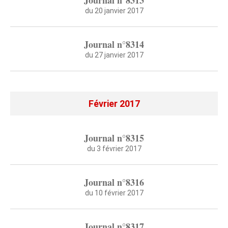
Journal n°8313
du 20 janvier 2017
Journal n°8314
du 27 janvier 2017
Février 2017
Journal n°8315
du 3 février 2017
Journal n°8316
du 10 février 2017
Journal n°8317