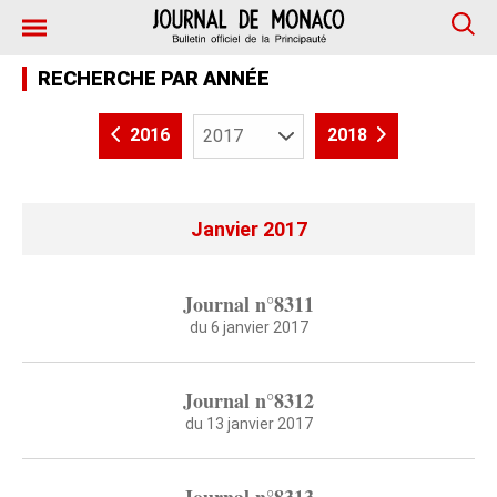
RECHERCHE PAR ANNÉE
2016
2018
Janvier 2017
Journal n°8311
du 6 janvier 2017
Journal n°8312
du 13 janvier 2017